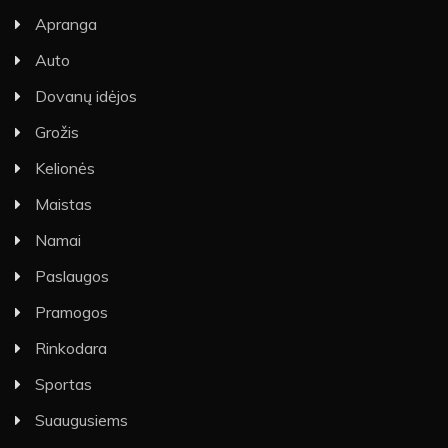
Apranga
Auto
Dovanų idėjos
Grožis
Kelionės
Maistas
Namai
Paslaugos
Pramogos
Rinkodara
Sportas
Suaugusiems