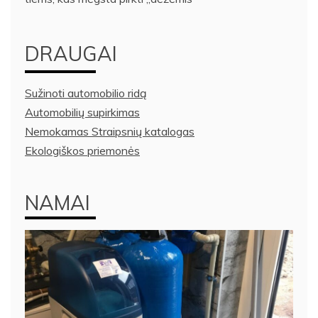
DRAUGAI
Sužinoti automobilio ridą
Automobilių supirkimas
Nemokamas Straipsnių katalogas
Ekologiškos priemonės
NAMAI