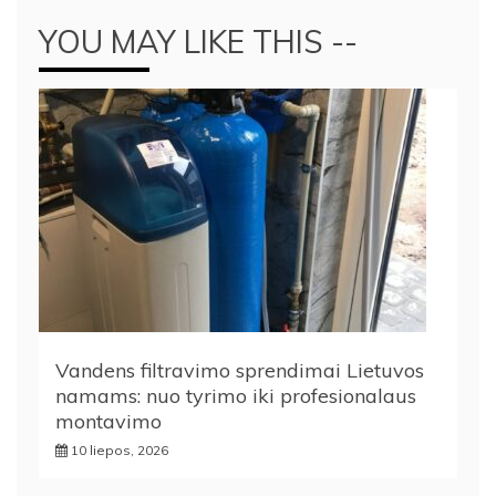
YOU MAY LIKE THIS --
Vandens filtravimo sprendimai Lietuvos
namams: nuo tyrimo iki profesionalaus
montavimo
10 liepos, 2026