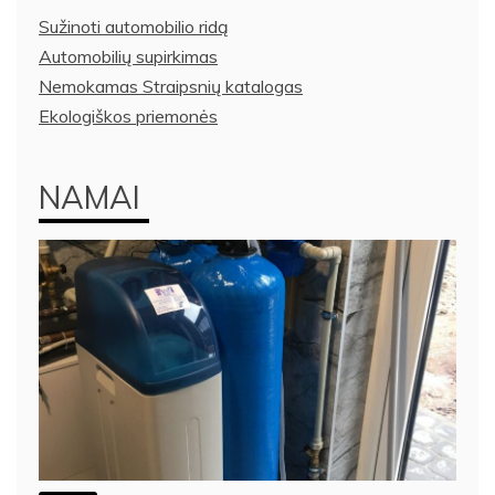
Sužinoti automobilio ridą
Automobilių supirkimas
Nemokamas Straipsnių katalogas
Ekologiškos priemonės
NAMAI