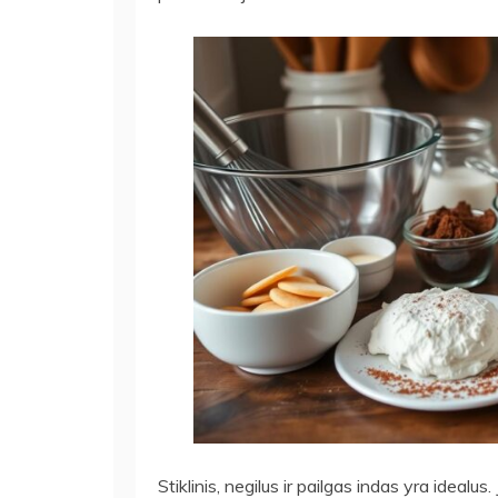
Stiklinis, negilus ir pailgas indas yra idealus