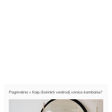
Pagrindinis
»
Kaip išsirinkti veidrodį vonios kambariui?