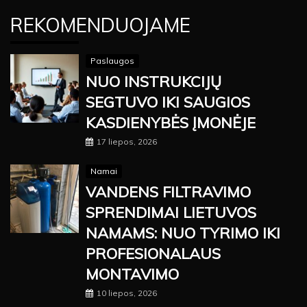
REKOMENDUOJAME
Paslaugos
NUO INSTRUKCIJŲ
SEGTUVO IKI SAUGIOS
KASDIENYBĖS ĮMONĖJE
17 liepos, 2026
Namai
VANDENS FILTRAVIMO
SPRENDIMAI LIETUVOS
NAMAMS: NUO TYRIMO IKI
PROFESIONALAUS
MONTAVIMO
10 liepos, 2026