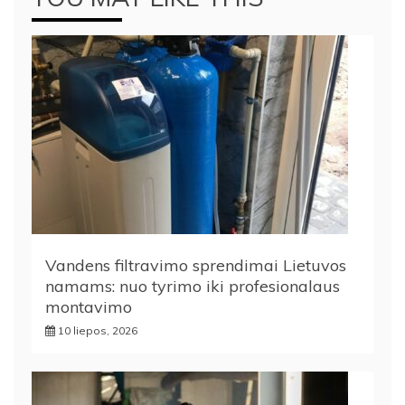
Vandens filtravimo sprendimai Lietuvos
namams: nuo tyrimo iki profesionalaus
montavimo
10 liepos, 2026