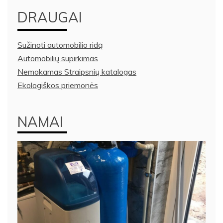
DRAUGAI
Sužinoti automobilio ridą
Automobilių supirkimas
Nemokamas Straipsnių katalogas
Ekologiškos priemonės
NAMAI