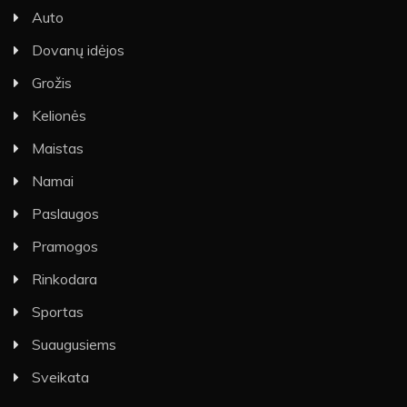
Auto
Dovanų idėjos
Grožis
Kelionės
Maistas
Namai
Paslaugos
Pramogos
Rinkodara
Sportas
Suaugusiems
Sveikata