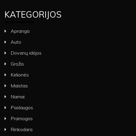
KATEGORIJOS
Apranga
Auto
Dovanų idėjos
Grožis
Kelionės
Maistas
Namai
Paslaugos
Pramogos
Rinkodara