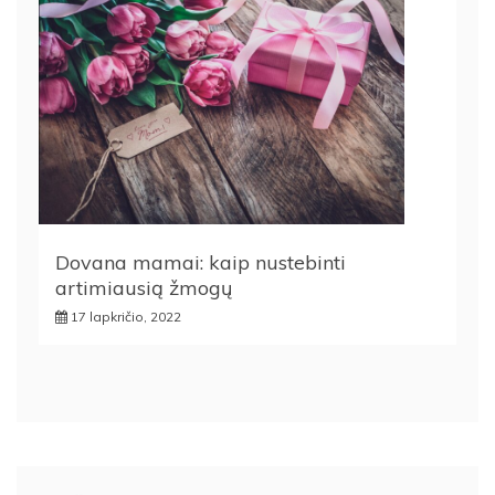
Dovana mamai: kaip nustebinti
artimiausią žmogų
17 lapkričio, 2022