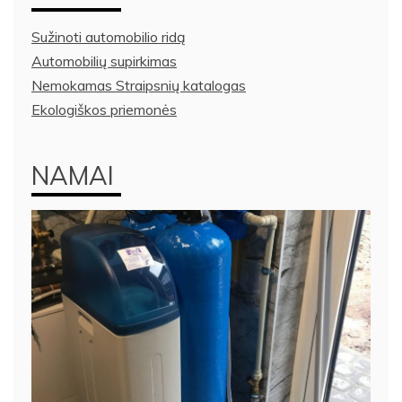
Sužinoti automobilio ridą
Automobilių supirkimas
Nemokamas Straipsnių katalogas
Ekologiškos priemonės
NAMAI