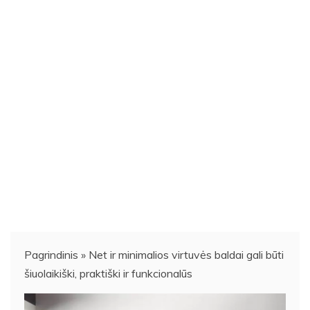
Pagrindinis
»
Net ir minimalios virtuvės baldai gali būti
šiuolaikiški, praktiški ir funkcionalūs