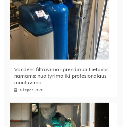
Vandens filtravimo sprendimai Lietuvos
namams: nuo tyrimo iki profesionalaus
montavimo
10 liepos, 2026