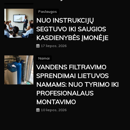
Paslaugos
NUO INSTRUKCIJŲ
SEGTUVO IKI SAUGIOS
KASDIENYBĖS ĮMONĖJE
17 liepos, 2026
Namai
VANDENS FILTRAVIMO
SPRENDIMAI LIETUVOS
NAMAMS: NUO TYRIMO IKI
PROFESIONALAUS
MONTAVIMO
10 liepos, 2026