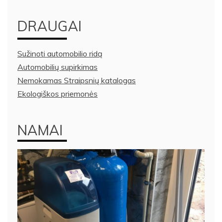
DRAUGAI
Sužinoti automobilio ridą
Automobilių supirkimas
Nemokamas Straipsnių katalogas
Ekologiškos priemonės
NAMAI