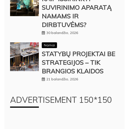
SUVIRINIMO APARATĄ
NAMAMS IR
DIRBTUVĖMS?
30 balandžio, 2026
Namai
STATYBŲ PROJEKTAI BE
STRATEGIJOS – TIK
BRANGIOS KLAIDOS
21 balandžio, 2026
ADVERTISEMENT 150*150