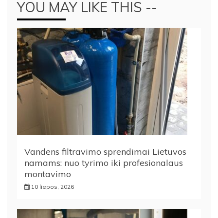
YOU MAY LIKE THIS --
Vandens filtravimo sprendimai Lietuvos
namams: nuo tyrimo iki profesionalaus
montavimo
10 liepos, 2026