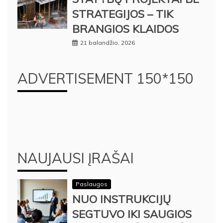
STRATEGIJOS – TIK
BRANGIOS KLAIDOS
21 balandžio, 2026
ADVERTISEMENT 150*150
NAUJAUSI ĮRAŠAI
Paslaugos
NUO INSTRUKCIJŲ
SEGTUVO IKI SAUGIOS