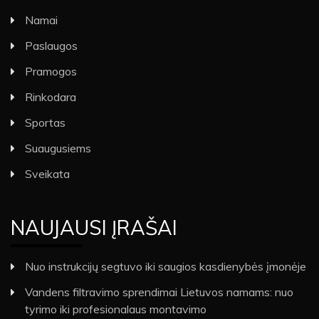
Namai
Paslaugos
Pramogos
Rinkodara
Sportas
Suaugusiems
Sveikata
NAUJAUSI ĮRAŠAI
Nuo instrukcijų segtuvo iki saugios kasdienybės įmonėje
Vandens filtravimo sprendimai Lietuvos namams: nuo
tyrimo iki profesionalaus montavimo