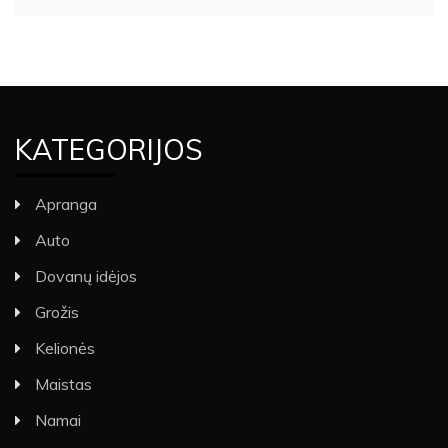
KATEGORIJOS
Apranga
Auto
Dovanų idėjos
Grožis
Kelionės
Maistas
Namai