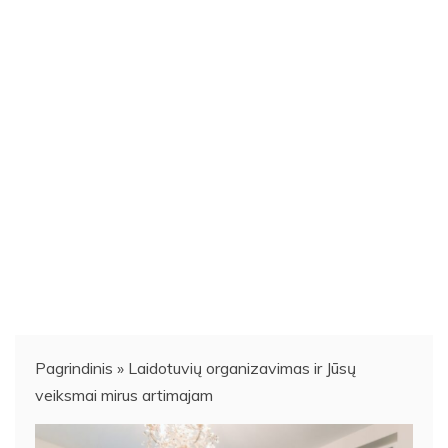
Pagrindinis
»
Laidotuvių organizavimas ir Jūsų
veiksmai mirus artimajam