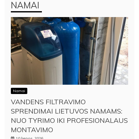
NAMAI
Namai
VANDENS FILTRAVIMO
SPRENDIMAI LIETUVOS NAMAMS:
NUO TYRIMO IKI PROFESIONALAUS
MONTAVIMO
10 liepos, 2026