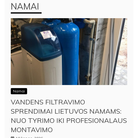
NAMAI
Namai
VANDENS FILTRAVIMO
SPRENDIMAI LIETUVOS NAMAMS:
NUO TYRIMO IKI PROFESIONALAUS
MONTAVIMO