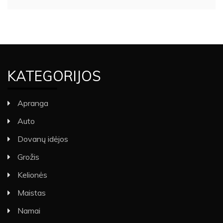
KATEGORIJOS
Apranga
Auto
Dovanų idėjos
Grožis
Kelionės
Maistas
Namai