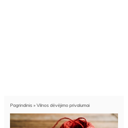
Pagrindinis
»
Vilnos dėvėjimo privalumai