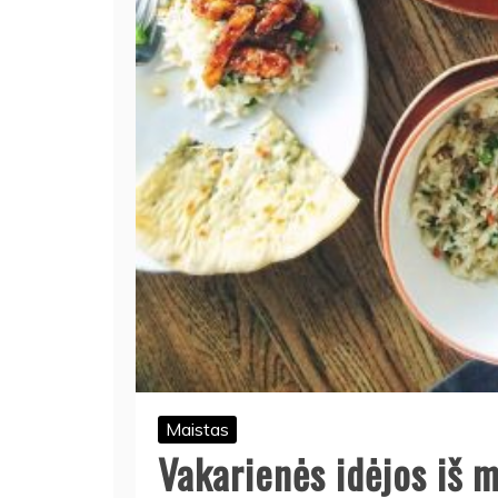
Maistas
Vakarienės idėjos iš 