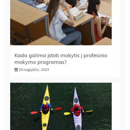
Kada galima įstoti mokytis į profesinio
mokymo programas?
30 rugpjūčio, 2023