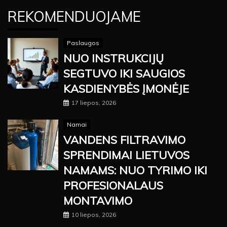
REKOMENDUOJAME
Paslaugos
NUO INSTRUKCIJŲ
SEGTUVO IKI SAUGIOS
KASDIENYBĖS ĮMONĖJE
17 liepos, 2026
Namai
VANDENS FILTRAVIMO
SPRENDIMAI LIETUVOS
NAMAMS: NUO TYRIMO IKI
PROFESIONALAUS
MONTAVIMO
10 liepos, 2026