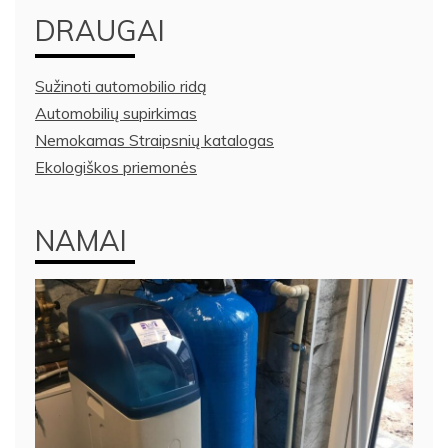
DRAUGAI
Sužinoti automobilio ridą
Automobilių supirkimas
Nemokamas Straipsnių katalogas
Ekologiškos priemonės
NAMAI