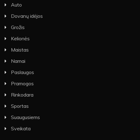
Auto
Dovanų idėjos
Grožis
Kelionės
Maistas
Namai
Paslaugos
Pramogos
Rinkodara
Sportas
Suaugusiems
Sveikata